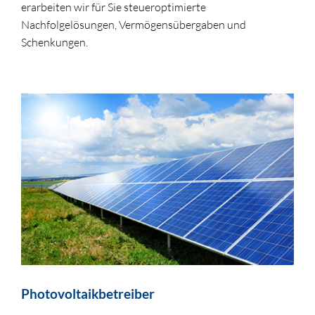
erarbeiten wir für Sie steueroptimierte
Nachfolgelösungen, Vermögensübergaben und
Schenkungen.
Photovoltaikbetreiber