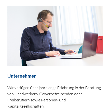
Unternehmen
Wir verfügen über jahrelange Erfahrung in der Beratung
von Handwerkern, Gewerbetreibenden oder
Freiberuflern sowie Personen- und
Kapitalgesellschaften.