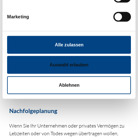
dabei sehr gerne.
Marketing
Alle zulassen
Auswahl erlauben
Ablehnen
Nachfolgeplanung
Wenn Sie Ihr Unternehmen oder privates Vermögen zu
Lebzeiten oder von Todes wegen übertragen wollen,