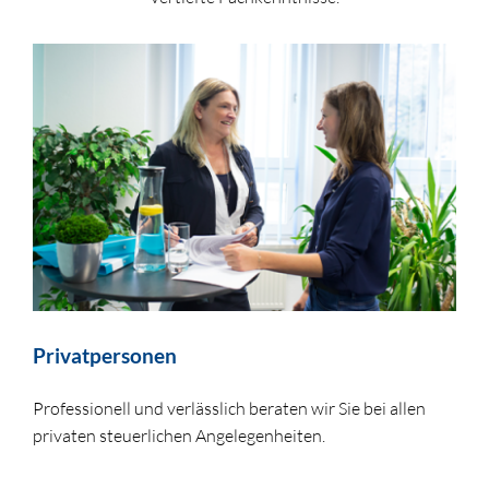
Privatpersonen
Professionell und verlässlich beraten wir Sie bei allen
privaten steuerlichen Angelegenheiten.