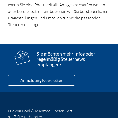
Wenn Sie eine Photovoltaik-Anlage anschaffen wollen
oder bereits betreiben, betreuen wir Sie bei steuerlichen
Fragestellungen und Erstellen für Sie die passenden
Steuererklärungen.
Sie möchten mehr Infos oder
regelmäßig Steuernews
empfangen?
Anmeldung Newsletter
Ludwig Bößl & Manfred Graser PartG
mbB Steuerberater