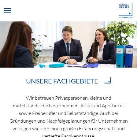
UNSERE FACHGEBIETE
Wir betreuen Privatpersonen, kleine und
mittelständische Unternehmen, Ärzte und Apotheker
sowie Freiberufler und Selbstständige. Auch bei
Gründungen und Nachfolgeplanungen für Unternehmen
verfügen wir über einen großen Erfahrungsschatz und
vertiefte Fachkenntnisse.