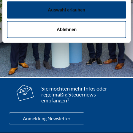
Auswahl erlauben
Ablehnen
Sie möchten mehr Infos oder
regelmäßig Steuernews
empfangen?
Anmeldung Newsletter