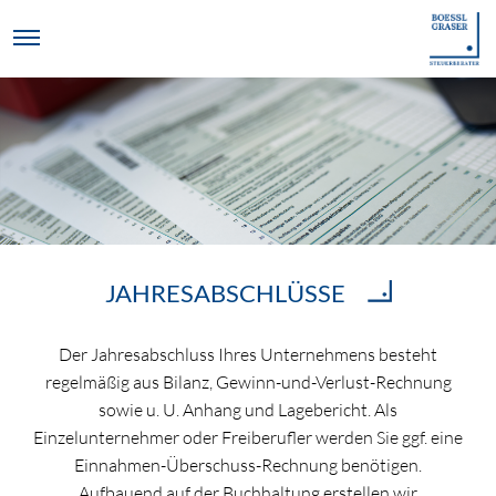
JAHRESABSCHLÜSSE
Der Jahresabschluss Ihres Unternehmens besteht
regelmäßig aus Bilanz, Gewinn-und-Verlust-Rechnung
sowie u. U. Anhang und Lagebericht. Als
Einzelunternehmer oder Freiberufler werden Sie ggf. eine
Einnahmen-Überschuss-Rechnung benötigen.
Aufbauend auf der Buchhaltung erstellen wir