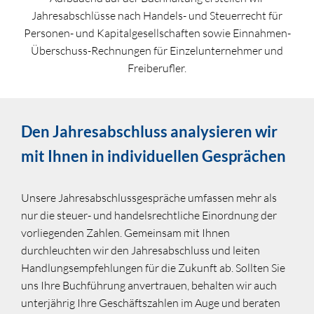
Jahresabschlüsse nach Handels- und Steuerrecht für
Personen- und Kapitalgesellschaften sowie Einnahmen-
Überschuss-Rechnungen für Einzelunternehmer und
Freiberufler.
Den Jahresabschluss analysieren wir
mit Ihnen in individuellen Gesprächen
Unsere Jahresabschlussgespräche umfassen mehr als
nur die steuer- und handelsrechtliche Einordnung der
vorliegenden Zahlen. Gemeinsam mit Ihnen
durchleuchten wir den Jahresabschluss und leiten
Handlungsempfehlungen für die Zukunft ab. Sollten Sie
uns Ihre Buchführung anvertrauen, behalten wir auch
unterjährig Ihre Geschäftszahlen im Auge und beraten