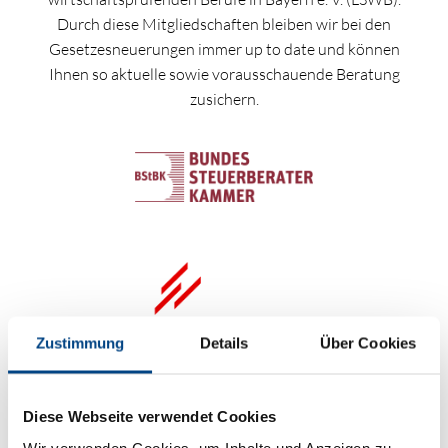
Durch diese Mitgliedschaften bleiben wir bei den
Gesetzesneuerungen immer up to date und können
Ihnen so aktuelle sowie vorausschauende Beratung
zusichern.
Zustimmung
Details
Über Cookies
Diese Webseite verwendet Cookies
Wir verwenden Cookies, um Inhalte und Anzeigen zu