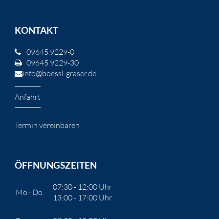
KONTAKT
09645 9229-0
09645 9229-30
info@boessl-graser.de
Anfahrt
Termin vereinbaren
ÖFFNUNGSZEITEN
07:30 - 12:00 Uhr
Mo.- Do.
13:00 - 17:00 Uhr