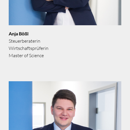
Anja Bößl
Steuerberaterin
Wirtschaftsprüferin
Master of Science