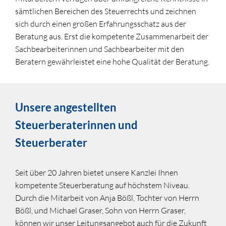
sämtlichen Bereichen des Steuerrechts und zeichnen
sich durch einen großen Erfahrungsschatz aus der
Beratung aus. Erst die kompetente Zusammenarbeit der
Sachbearbeiterinnen und Sachbearbeiter mit den
Beratern gewährleistet eine hohe Qualität der Beratung.
Unsere angestellten
Steuerberaterinnen und
Steuerberater
Seit über 20 Jahren bietet unsere Kanzlei Ihnen
kompetente Steuerberatung auf höchstem Niveau.
Durch die Mitarbeit von Anja Bößl, Tochter von Herrn
Bößl, und Michael Graser, Sohn von Herrn Graser,
können wir unser Leitungsangebot auch für die Zukunft