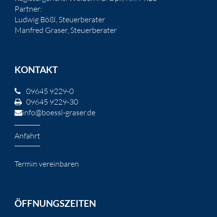
Partner:
Ludwig Bößl, Steuerberater
Manfred Graser, Steuerberater
KONTAKT
09645 9229-0
09645 9229-30
info@boessl-graser.de
Anfahrt
Termin vereinbaren
ÖFFNUNGSZEITEN