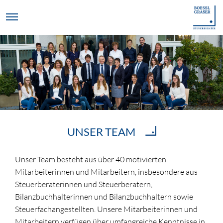
UNSER TEAM
Unser Team besteht aus über 40 motivierten
Mitarbeiterinnen und Mitarbeitern, insbesondere aus
Steuerberaterinnen und Steuerberatern,
Bilanzbuchhalterinnen und Bilanzbuchhaltern sowie
Steuerfachangestellten. Unsere Mitarbeiterinnen und
Mitarbeitern verfügen über umfangreiche Kenntnisse in