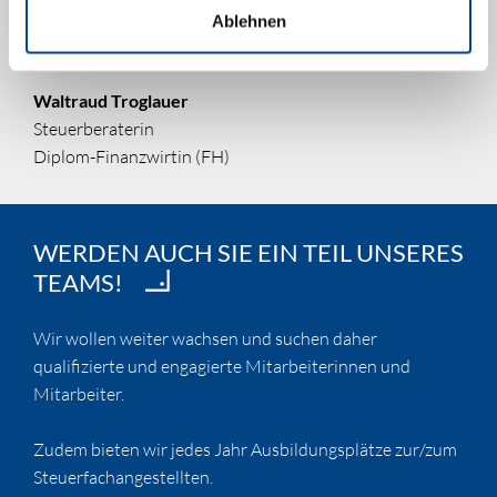
Ablehnen
Waltraud Troglauer
Steuerberaterin
Diplom-Finanzwirtin (FH)
WERDEN AUCH SIE EIN TEIL UNSERES
TEAMS!
Wir wollen weiter wachsen und suchen daher
qualifizierte und engagierte Mitarbeiterinnen und
Mitarbeiter.
Zudem bieten wir jedes Jahr Ausbildungsplätze zur/zum
Steuerfachangestellten.