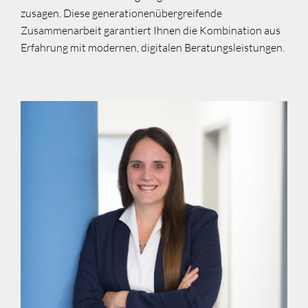
zusagen. Diese generationenübergreifende
Zusammenarbeit garantiert Ihnen die Kombination aus
Erfahrung mit modernen, digitalen Beratungsleistungen.