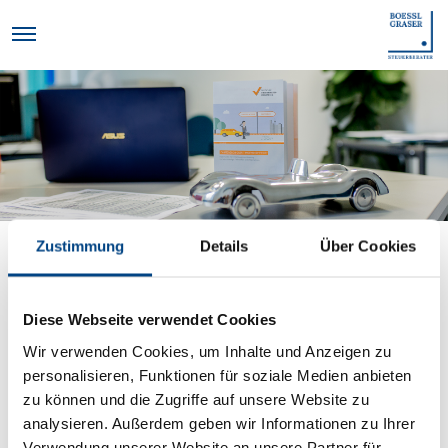
Zustimmung
Details
Über Cookies
Newsletter abbestellen
Diese Webseite verwendet Cookies
Wir verwenden Cookies, um Inhalte und Anzeigen zu
personalisieren, Funktionen für soziale Medien anbieten
zu können und die Zugriffe auf unsere Website zu
analysieren. Außerdem geben wir Informationen zu Ihrer
Verwendung unserer Website an unsere Partner für